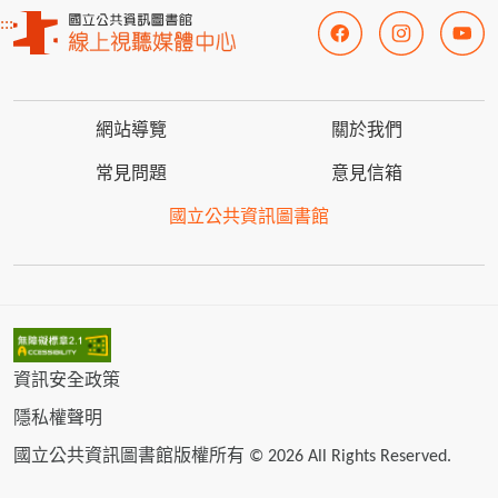
:::
網站導覽
關於我們
常見問題
意見信箱
國立公共資訊圖書館
資訊安全政策
隱私權聲明
國立公共資訊圖書館版權所有 © 2026 All Rights Reserved.