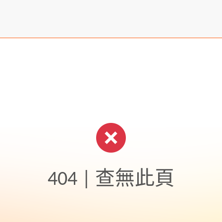
404 | 查無此頁