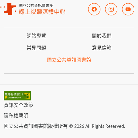
:::
網站導覽
關於我們
常見問題
意見信箱
國立公共資訊圖書館
資訊安全政策
隱私權聲明
國立公共資訊圖書館版權所有 © 2026 All Rights Reserved.