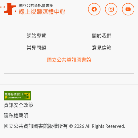
:::
網站導覽
關於我們
常見問題
意見信箱
國立公共資訊圖書館
資訊安全政策
隱私權聲明
國立公共資訊圖書館版權所有 © 2026 All Rights Reserved.