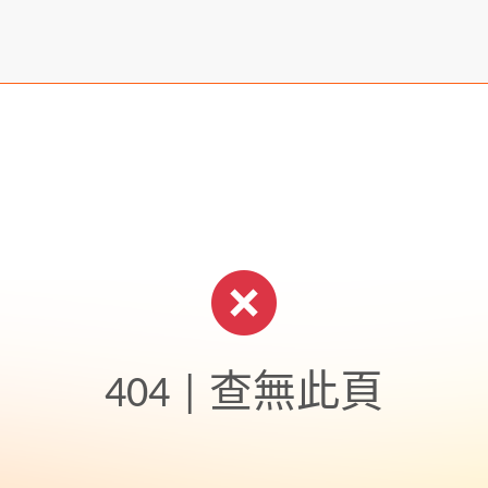
404 | 查無此頁