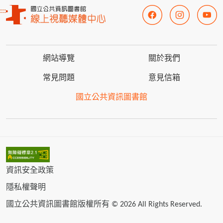
:::
網站導覽
關於我們
常見問題
意見信箱
國立公共資訊圖書館
資訊安全政策
隱私權聲明
國立公共資訊圖書館版權所有 © 2026 All Rights Reserved.