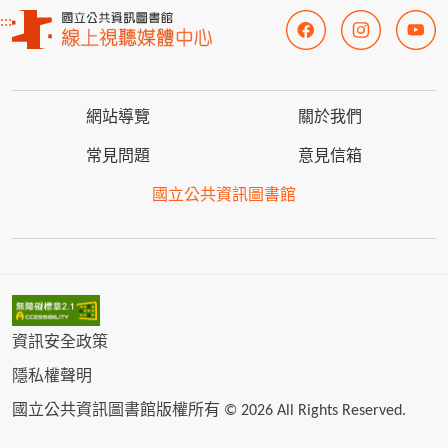
:::
網站導覽
關於我們
常見問題
意見信箱
國立公共資訊圖書館
資訊安全政策
隱私權聲明
國立公共資訊圖書館版權所有 © 2026 All Rights Reserved.