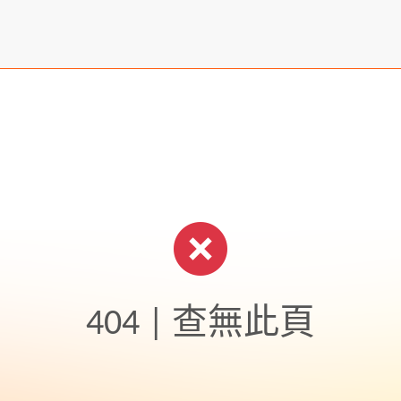
404 | 查無此頁