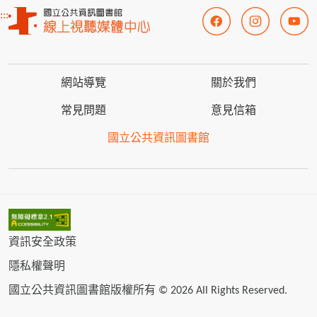
:::
網站導覽
關於我們
常見問題
意見信箱
國立公共資訊圖書館
資訊安全政策
隱私權聲明
國立公共資訊圖書館版權所有 © 2026 All Rights Reserved.