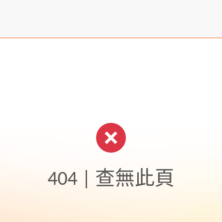
404 | 查無此頁