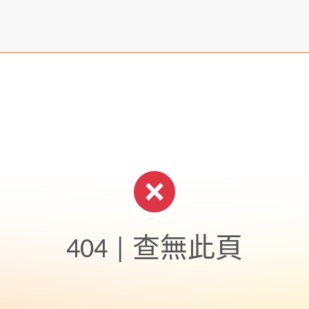
404 | 查無此頁