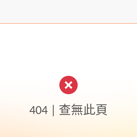
404 | 查無此頁