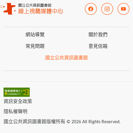
:::
網站導覽
關於我們
常見問題
意見信箱
國立公共資訊圖書館
資訊安全政策
隱私權聲明
國立公共資訊圖書館版權所有 © 2026 All Rights Reserved.