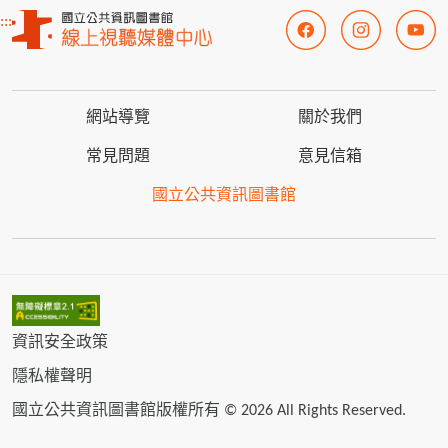
:::
網站導覽
關於我們
常見問題
意見信箱
國立公共資訊圖書館
資訊安全政策
隱私權聲明
國立公共資訊圖書館版權所有 © 2026 All Rights Reserved.