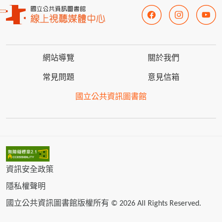
:::
網站導覽
關於我們
常見問題
意見信箱
國立公共資訊圖書館
資訊安全政策
隱私權聲明
國立公共資訊圖書館版權所有 © 2026 All Rights Reserved.