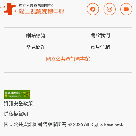
:::
網站導覽
關於我們
常見問題
意見信箱
國立公共資訊圖書館
資訊安全政策
隱私權聲明
國立公共資訊圖書館版權所有 © 2026 All Rights Reserved.