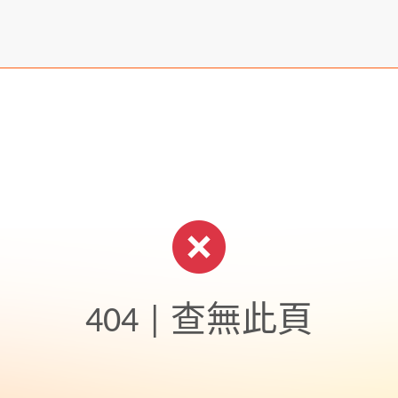
404 | 查無此頁