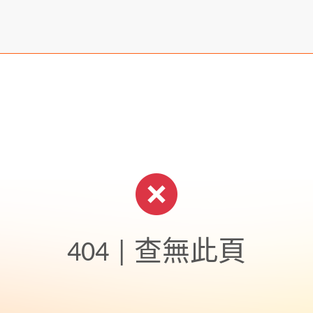
404 | 查無此頁