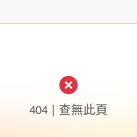
404 | 查無此頁