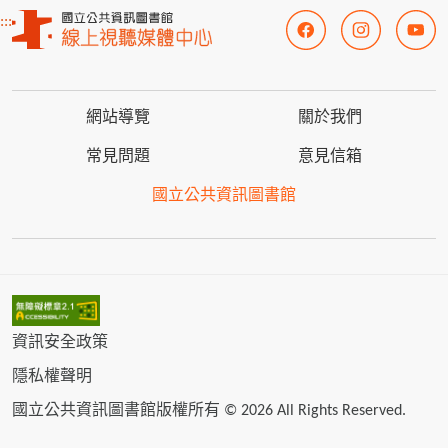
:::
網站導覽
關於我們
常見問題
意見信箱
國立公共資訊圖書館
資訊安全政策
隱私權聲明
國立公共資訊圖書館版權所有 © 2026 All Rights Reserved.