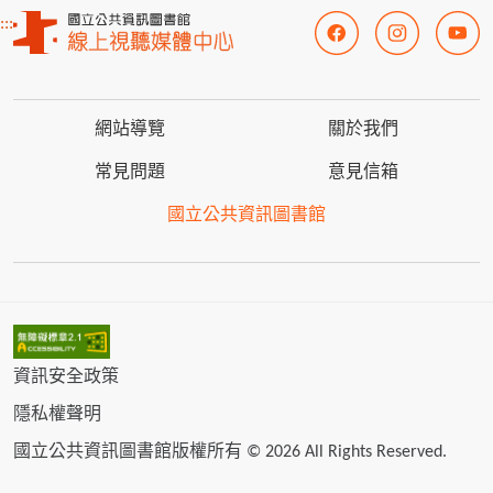
:::
網站導覽
關於我們
常見問題
意見信箱
國立公共資訊圖書館
資訊安全政策
隱私權聲明
國立公共資訊圖書館版權所有 © 2026 All Rights Reserved.