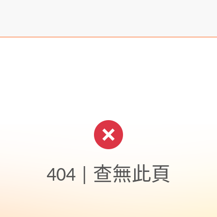
404 | 查無此頁