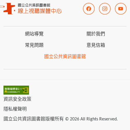
:::
網站導覽
關於我們
常見問題
意見信箱
國立公共資訊圖書館
資訊安全政策
隱私權聲明
國立公共資訊圖書館版權所有 © 2026 All Rights Reserved.