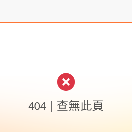
404 | 查無此頁