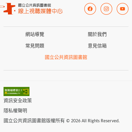
:::
網站導覽
關於我們
常見問題
意見信箱
國立公共資訊圖書館
資訊安全政策
隱私權聲明
國立公共資訊圖書館版權所有 © 2026 All Rights Reserved.