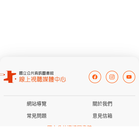
:::
網站導覽
關於我們
常見問題
意見信箱
國立公共資訊圖書館