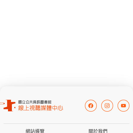
:::
網站導覽
關於我們