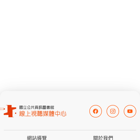
:::
網站導覽
關於我們