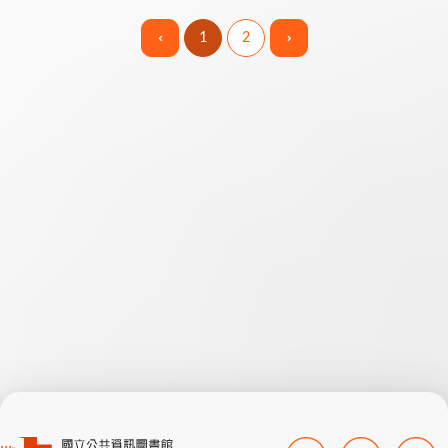
的...
1
2