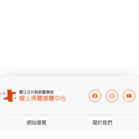
:::
網站導覽
關於我們
常見問題
意見信箱