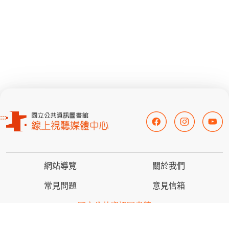
:::
網站導覽
關於我們
常見問題
意見信箱
國立公共資訊圖書館