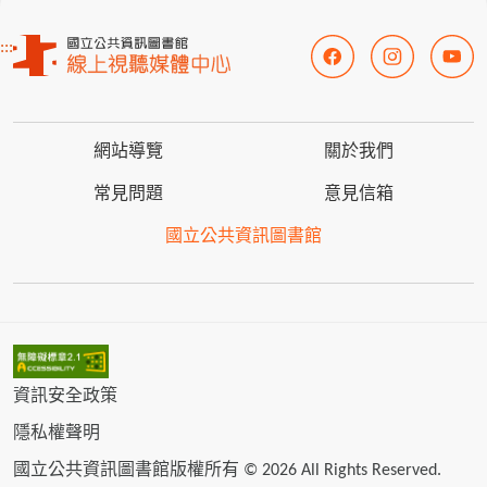
:::
網站導覽
關於我們
常見問題
意見信箱
國立公共資訊圖書館
資訊安全政策
隱私權聲明
國立公共資訊圖書館版權所有 © 2026 All Rights Reserved.