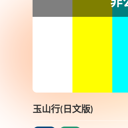
玉山行(日文版)