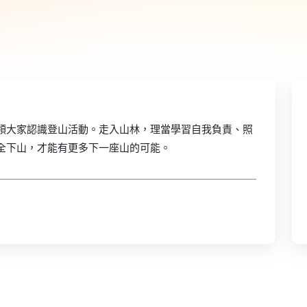
領大家認識登山活動。走入山林，理當學習自我負責、照
全下山，才能有更多下一座山的可能。