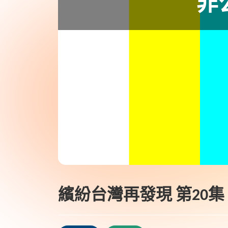
繽紛台灣再發現 第20