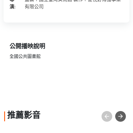
演:
有限公司
公開播映說明
全國公共圖書館
推薦影音