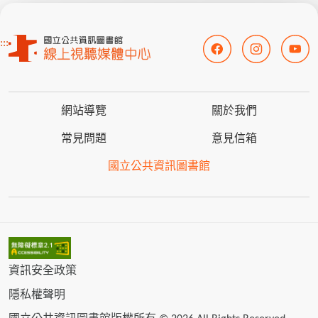
:::
網站導覽
關於我們
常見問題
意見信箱
國立公共資訊圖書館
資訊安全政策
隱私權聲明