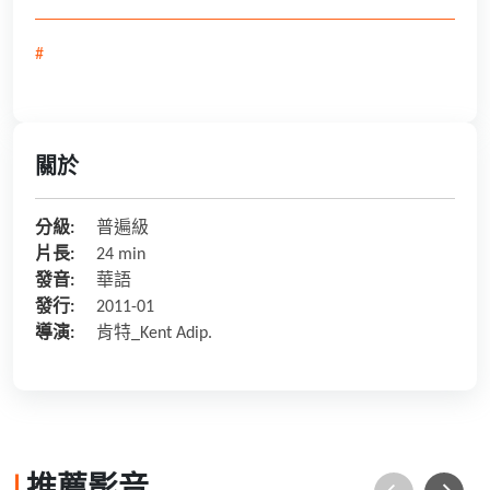
#
關於
分級:
普遍級
片長:
24 min
發音:
華語
發行:
2011-01
導演:
肯特_Kent Adip.