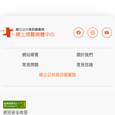
:::
網站導覽
關於我們
常見問題
意見信箱
國立公共資訊圖書館
資訊安全政策