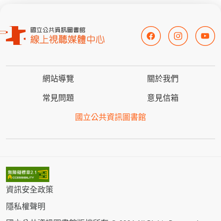
:::
網站導覽
關於我們
常見問題
意見信箱
國立公共資訊圖書館
資訊安全政策
隱私權聲明