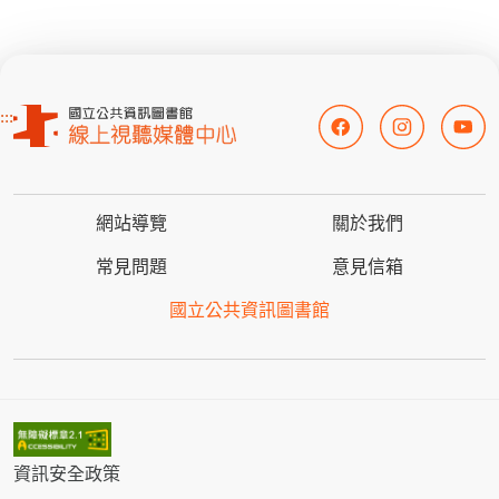
:::
網站導覽
關於我們
常見問題
意見信箱
國立公共資訊圖書館
資訊安全政策