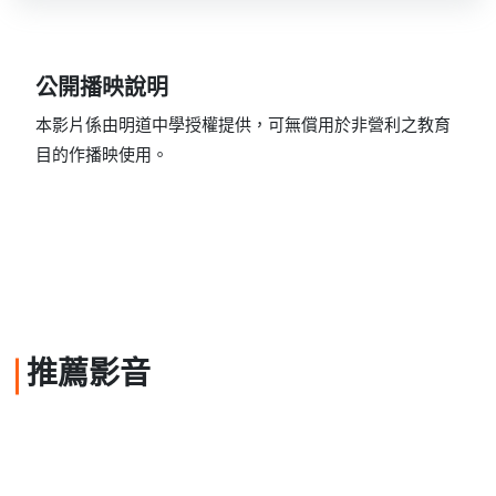
公開播映說明
本影片係由明道中學授權提供，可無償用於非營利之教育
目的作播映使用。
推薦影音