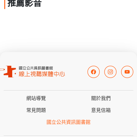
推薦影音
:::
網站導覽
關於我們
常見問題
意見信箱
國立公共資訊圖書館