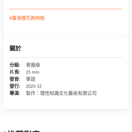
#臺灣櫻花鉤吻鮭
關於
分級:
普遍級
片長:
25 min
發音:
華語
發行:
2025-12
導演:
製作：理性知識文化藝術有限公司