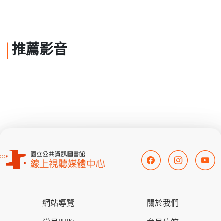
推薦影音
:::
網站導覽
關於我們