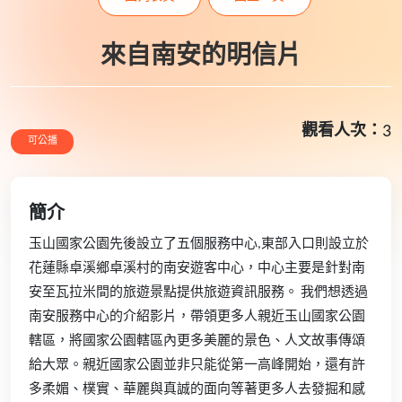
來自南安的明信片
觀看人次：
3
可公播
簡介
玉山國家公園先後設立了五個服務中心,東部入口則設立於
花蓮縣卓溪鄉卓溪村的南安遊客中心，中心主要是針對南
安至瓦拉米間的旅遊景點提供旅遊資訊服務。 我們想透過
南安服務中心的介紹影片，帶領更多人親近玉山國家公園
轄區，將國家公園轄區內更多美麗的景色、人文故事傳頌
給大眾。親近國家公園並非只能從第一高峰開始，還有許
多柔媚、樸實、華麗與真誠的面向等著更多人去發掘和感