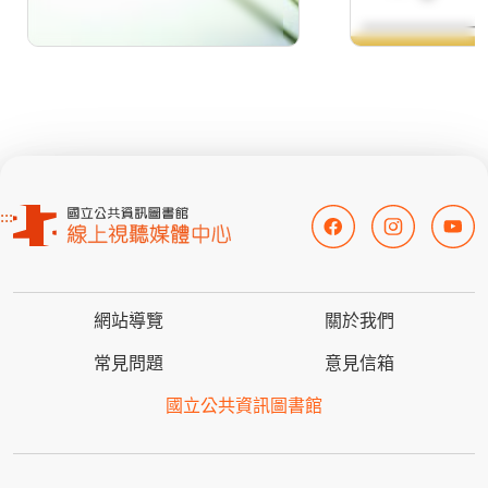
:::
網站導覽
關於我們
常見問題
意見信箱
國立公共資訊圖書館