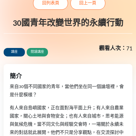
回列表頁
回上一頁
30國青年改變世界的永續行動
觀看人次：
71
講座
閱讀講座
簡介
來自30個不同國家的青年，當他們坐在同一個論壇裡，會
是什麼模樣？
有人來自島嶼國家，正在面對海平面上升；有人來自農業
國家，關心土地與食物安全；也有人來自城市，思考能源
與氣候危機。當不同文化與經驗交會時，一場關於永續未
來的對話就此展開。他們不只是分享觀點，在交流探討中