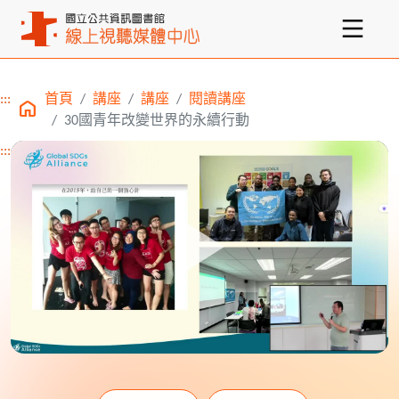
:::
首頁
講座
講座
閱讀講座
主要內容區塊
30國青年改變世界的永續行動
:::