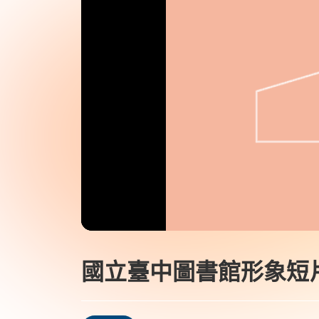
國立臺中圖書館形象短