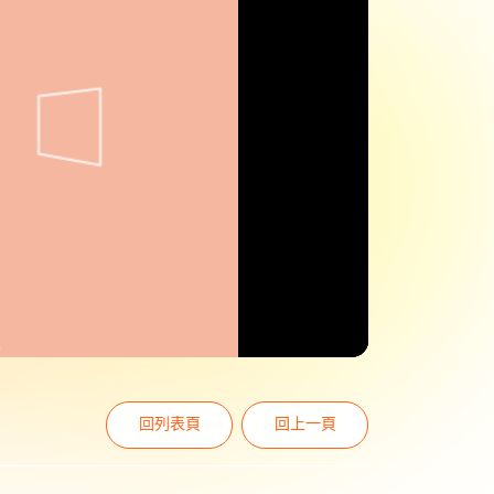
回列表頁
回上一頁