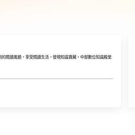
同的閱讀風貌，享受閱讀生活，發現知識寶藏，中部數位知識殿堂