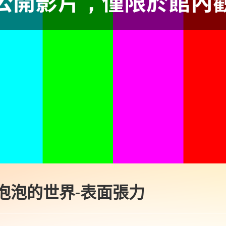
2.泡泡的世界-表面張力