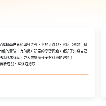
了解科學世界的奧妙之外，更加入遊戲、實驗（例如：科
有趣的實驗，有助提升孩童的學習興趣，讓孩子知道自己
與感與成就感，更大幅提高孩子對科學的興趣！
科學實驗遊戲、超級泡泡液