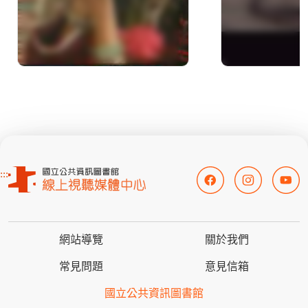
:::
網站導覽
關於我們
常見問題
意見信箱
國立公共資訊圖書館