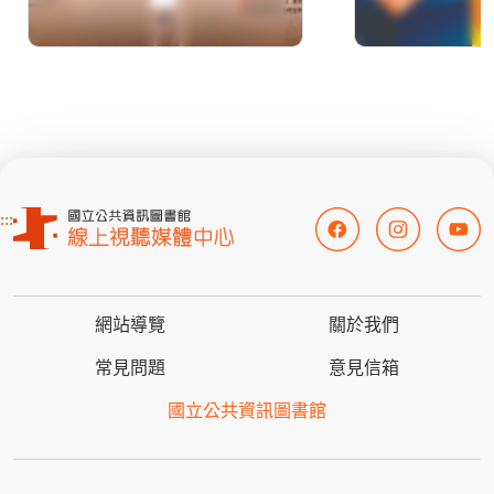
:::
網站導覽
關於我們
常見問題
意見信箱
國立公共資訊圖書館