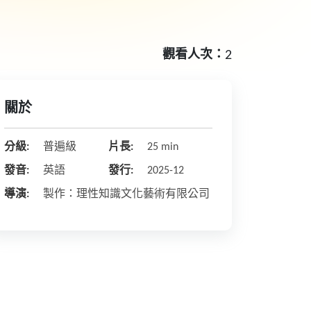
觀看人次：
2
關於
分級:
普遍級
片長:
25 min
發音:
英語
發行:
2025-12
導演:
製作：理性知識文化藝術有限公司