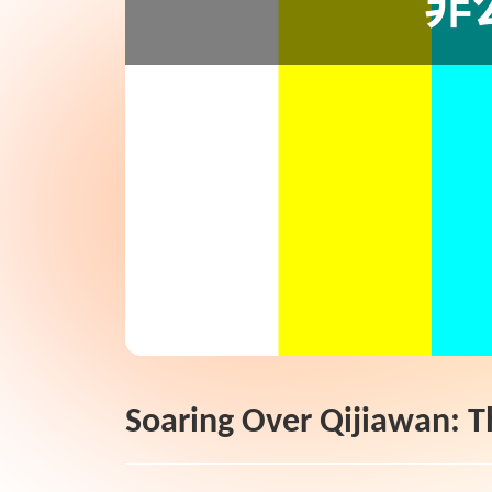
Soaring Over Qijiawan: 