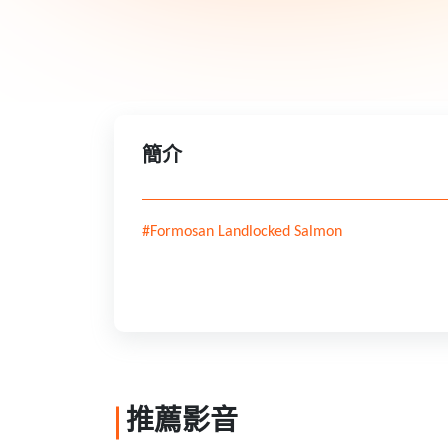
簡介
#Formosan Landlocked Salmon
推薦影音