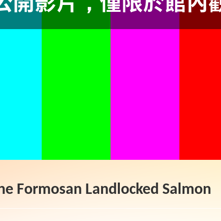
The Formosan Landlocked Salmon