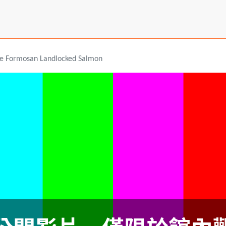
he Formosan Landlocked Salmon