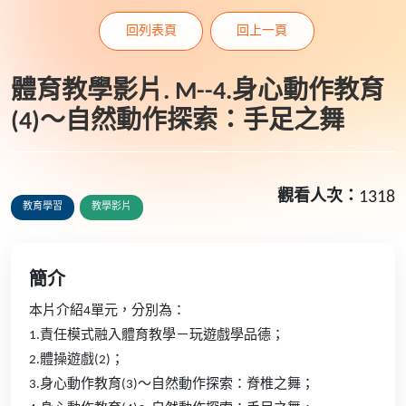
回列表頁
回上一頁
體育教學影片. M--4.身心動作教育
(4)～自然動作探索：手足之舞
觀看人次：
1318
教育學習
教學影片
簡介
本片介紹4單元，分別為：
1.責任模式融入體育教學－玩遊戲學品德；
2.體操遊戲(2)；
3.身心動作教育(3)～自然動作探索：脊椎之舞；