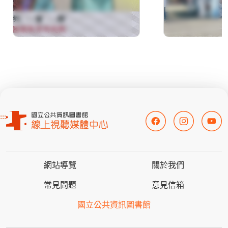
:::
網站導覽
關於我們
常見問題
意見信箱
國立公共資訊圖書館