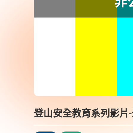
登山安全教育系列影片