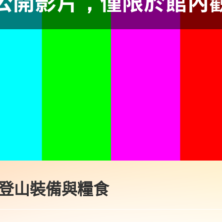
-登山裝備與糧食