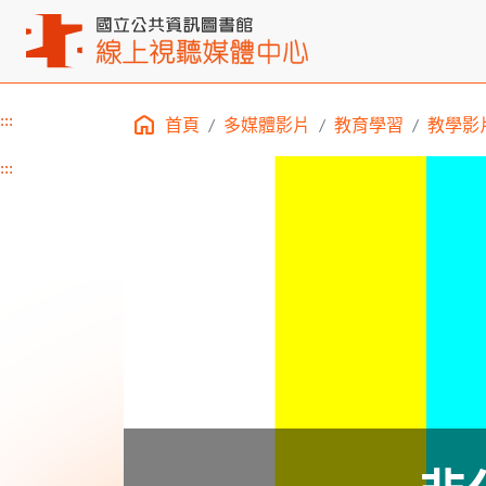
:::
首頁
多媒體影片
教育學習
教學影
主要內容區塊
:::