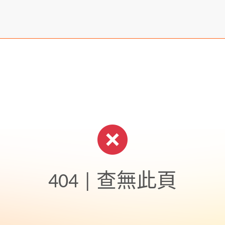
404 | 查無此頁